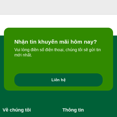
Nhận tin khuyến mãi hôm nay?
Vui lòng điền số điện thoại, chúng tôi sẽ gửi tin
mới nhất.
Liên hệ
Về chúng tôi
Thông tin