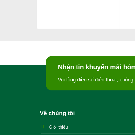
Nhận tin khuyến mãi hô
Vui lòng điền số điện thoại, chúng 
Về chúng tôi
Giới thiệu