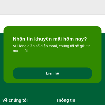
Nhận tin khuyến mãi hôm nay?
Vui lòng điền số điện thoại, chúng tôi sẽ gửi tin
mới nhất.
Liên hệ
Về chúng tôi
Thông tin