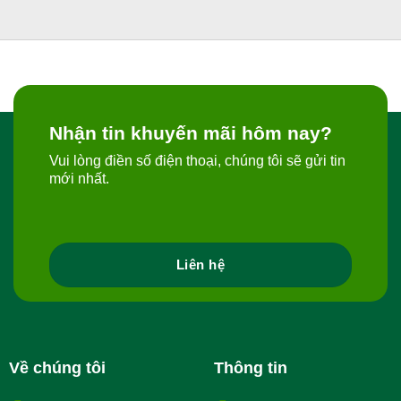
Nhận tin khuyến mãi hôm nay?
Vui lòng điền số điện thoại, chúng tôi sẽ gửi tin
mới nhất.
Liên hệ
Về chúng tôi
Thông tin