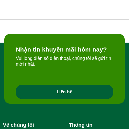
Nhận tin khuyến mãi hôm nay?
Vui lòng điền số điện thoại, chúng tôi sẽ gửi tin
mới nhất.
Liên hệ
Về chúng tôi
Thông tin