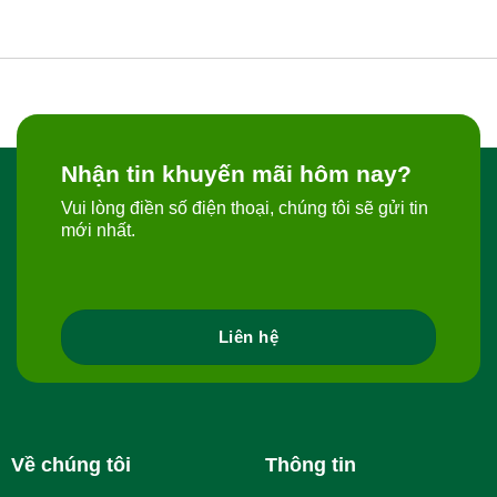
Nhận tin khuyến mãi hôm nay?
Vui lòng điền số điện thoại, chúng tôi sẽ gửi tin
mới nhất.
Liên hệ
Về chúng tôi
Thông tin