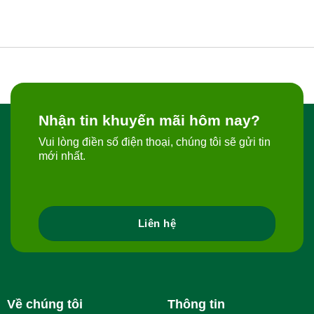
175,000 ₫.
Nhận tin khuyến mãi hôm nay?
Vui lòng điền số điện thoại, chúng tôi sẽ gửi tin
mới nhất.
Liên hệ
Về chúng tôi
Thông tin