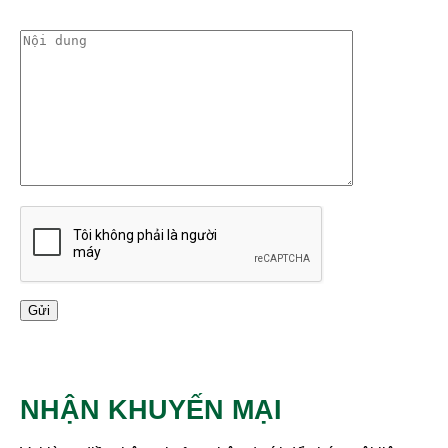
NHẬN KHUYẾN MẠI