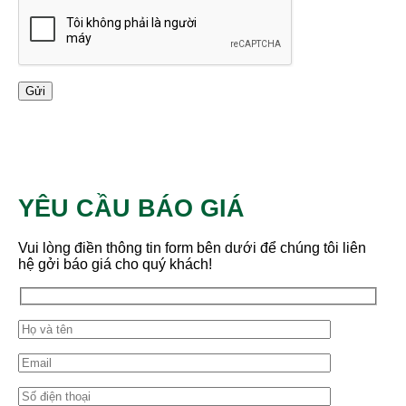
YÊU CẦU BÁO GIÁ
Vui lòng điền thông tin form bên dưới để chúng tôi liên
hệ gởi báo giá cho quý khách!