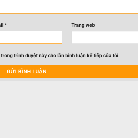
il
*
Trang web
trong trình duyệt này cho lần bình luận kế tiếp của tôi.