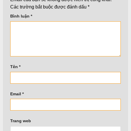
Các trường bắt buộc được đánh dấu
*
Bình luận
*
Tên
*
Email
*
Trang web