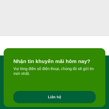
Nhận tin khuyến mãi hôm nay?
Vui lòng điền số điện thoại, chúng tôi sẽ gửi tin
mới nhất.
Liên hệ