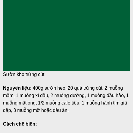
Sườn kho trứng cút
Nguyên liệu:
400g sườn heo, 20 quả trứng cút, 2 muỗng
mắm, 1 muỗng xì dầu, 2 muỗng đường, 1 muỗng dầu hào, 1
muỗng mật ong, 1/2 muỗng cafe tiêu, 1 muỗng hành tím giã
dập, 3 muỗng mỡ hoặc dầu ăn.
Cách chế biến: