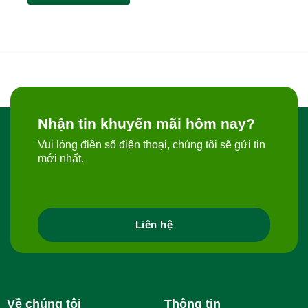
190,000 ₫.
Nhận tin khuyến mãi hôm nay?
Vui lòng điền số điện thoại, chúng tôi sẽ gửi tin
mới nhất.
Liên hệ
Về chúng tôi
Thông tin